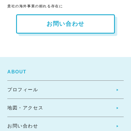
貴社の海外事業の頼れる存在に
お問い合わせ
ABOUT
プロフィール
地図・アクセス
お問い合わせ