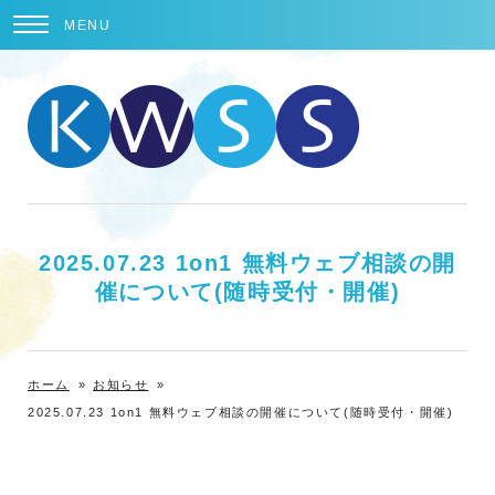
MENU
2025.07.23 1on1 無料ウェブ相談の開
催について(随時受付・開催)
ホーム
»
お知らせ
»
2025.07.23 1on1 無料ウェブ相談の開催について(随時受付・開催)