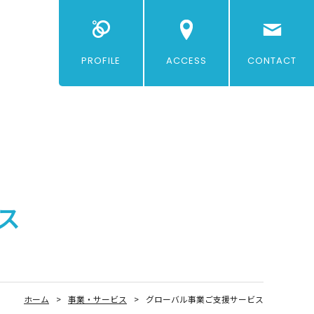
PROFILE
ACCESS
CONTACT
ス
ホーム
事業・サービス
グローバル事業ご支援サービス