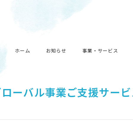
ホーム
お知らせ
事業・サービス
グローバル事業ご支援サービ