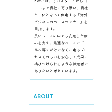
KWSSは、そのスタートからゴ
ールまで貴社に寄り添い、貴社
と一体となって伴走する「海外
ビジネスのペースランナー」を
目指します。
長いレースの中でも安定した歩
みを支え、最適なペースでゴー
ルへ導くだけでなく、走るプロ
セスそのものを安心して成果に
結びつけられるような伴走者で
ありたいと考えています。
ABOUT