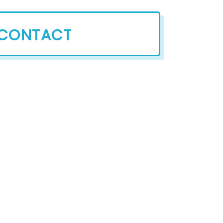
CONTACT