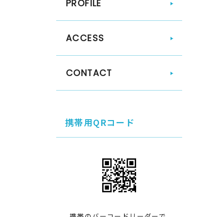
PROFILE
ACCESS
CONTACT
携帯用QRコード
携帯のバーコードリーダーで