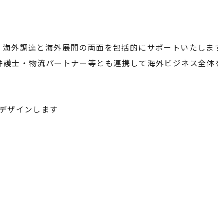
、海外調達と海外展開の両面を包括的にサポートいたしま
弁護士・物流パートナー等とも連携して海外ビジネス全体
デザインします